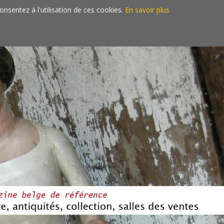
consentez à l'utilisation de ces cookies.
En savoir plus