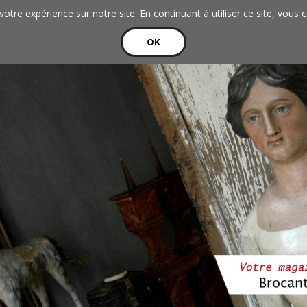
votre expérience sur notre site. En continuant à utiliser ce site, vous 
OK