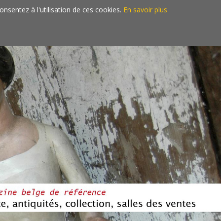
consentez à l'utilisation de ces cookies.
En savoir plus