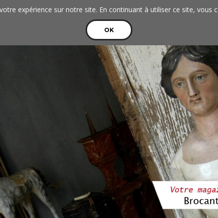
votre expérience sur notre site. En continuant à utiliser ce site, vous 
OK