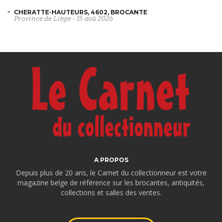
CHERATTE-HAUTEURS, 4602, BROCANTE
Province de Liège
-
15 aoû 2026
A PROPOS
Depuis plus de 20 ans, le Carnet du collectionneur est votre
magazine belge de référence sur les brocantes, antiquités,
collections et salles des ventes.