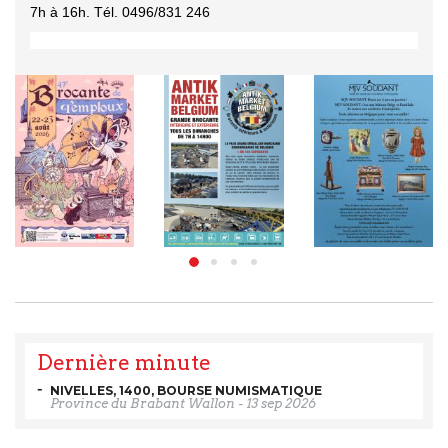
7h à 16h. Tél. 0496/831 246
Dernière minute
NIVELLES, 1400, BOURSE NUMISMATIQUE
Province du Brabant Wallon
-
13 sep 2026